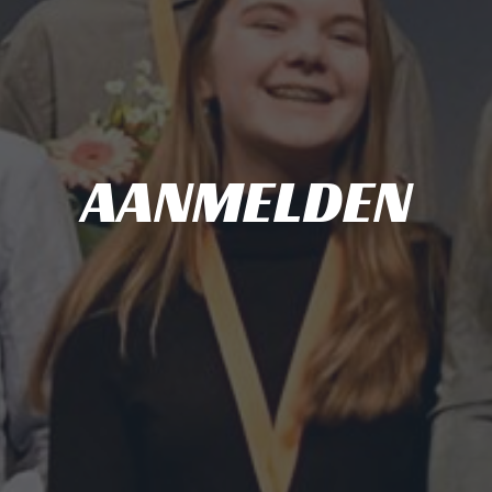
AANMELDEN