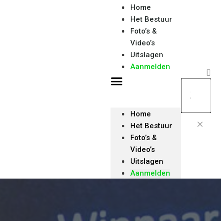
Home
Het Bestuur
Foto’s &
Video’s
Uitslagen
Aanmelden
Home
Het Bestuur
Foto’s &
Video’s
Uitslagen
Aanmelden